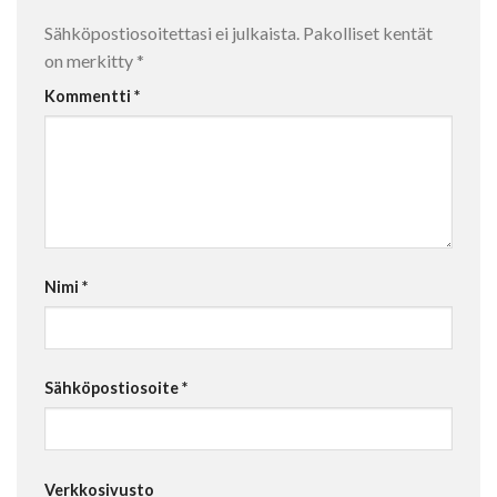
Sähköpostiosoitettasi ei julkaista.
Pakolliset kentät
on merkitty
*
Kommentti
*
Nimi
*
Sähköpostiosoite
*
Verkkosivusto