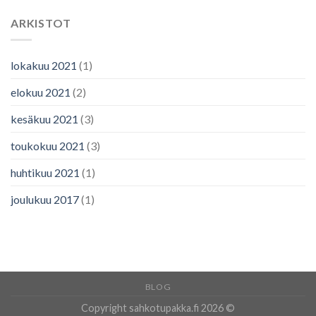
ARKISTOT
lokakuu 2021
(1)
elokuu 2021
(2)
kesäkuu 2021
(3)
toukokuu 2021
(3)
huhtikuu 2021
(1)
joulukuu 2017
(1)
BLOG
Copyright sahkotupakka.fi 2026 ©